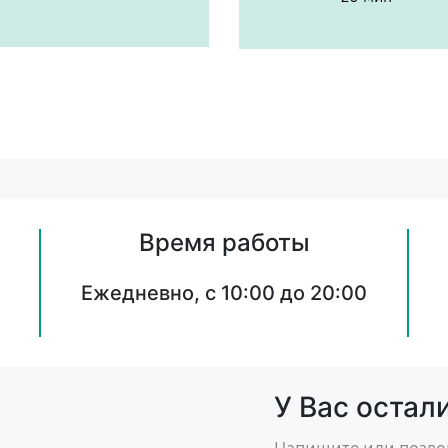
Время работы
Ежедневно, с 10:00 до 20:00
У Вас остал