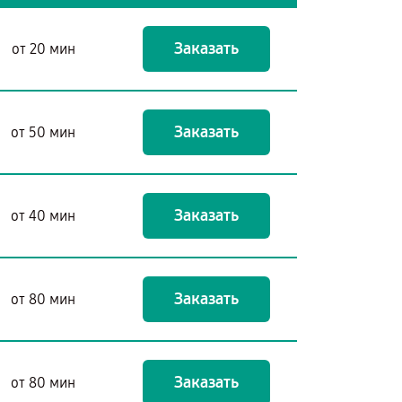
Заказать
от 20 мин
Заказать
от 50 мин
Заказать
от 40 мин
Заказать
от 80 мин
Заказать
от 80 мин