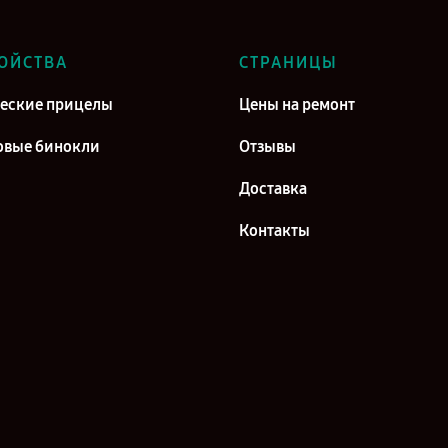
ОЙСТВА
СТРАНИЦЫ
еские прицелы
Цены на ремонт
вые бинокли
Отзывы
Доставка
Контакты