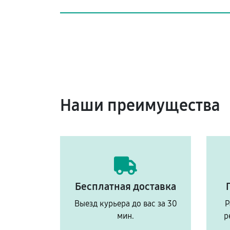
Наши преимущества
Бесплатная доставка
Выезд курьера до вас за 30
Р
мин.
р