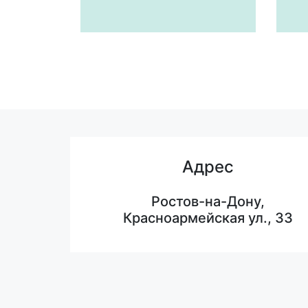
Адрес
Ростов-на-Дону,
Красноармейская ул., 33