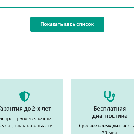
Показать весь список
Гарантия до 2-х лет
Бесплатная
диагностика
аспространяется как на
емонт, так и на запчасти
Среднее время диагност
20 мин