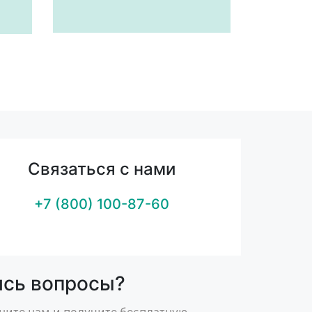
Связаться с нами
+7 (800) 100-87-60
ись вопросы?