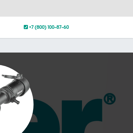
+7 (800) 100-87-60