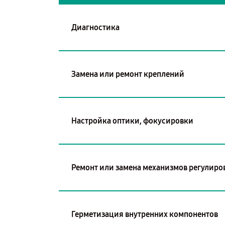
Диагностика
Замена или ремонт креплений
Настройка оптики, фокусировки
Ремонт или замена механизмов регулиро
Герметизация внутренних компонентов