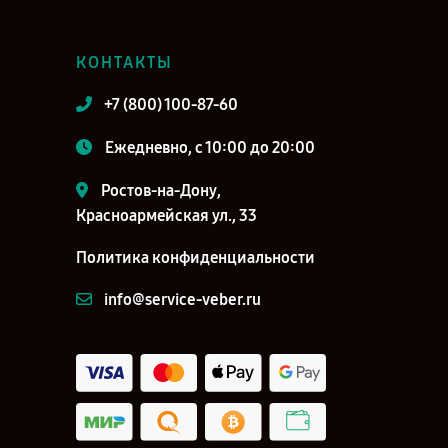
КОНТАКТЫ
+7 (800) 100-87-60
Ежедневно, с 10:00 до 20:00
Ростов-на-Дону,
Красноармейская ул., 33
Политика конфиденциальности
info@service-veber.ru