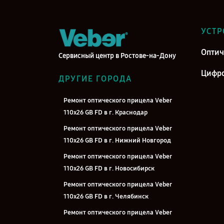
УСТР
Оптич
Сервисный центр в Ростове-на-Дону
Цифро
ДРУГИЕ ГОРОДА
Ремонт оптического прицела Veber
110х26 GB FD в г. Краснодар
Ремонт оптического прицела Veber
110х26 GB FD в г. Нижний Новгород
Ремонт оптического прицела Veber
110х26 GB FD в г. Новосибирск
Ремонт оптического прицела Veber
110х26 GB FD в г. Челябинск
Ремонт оптического прицела Veber