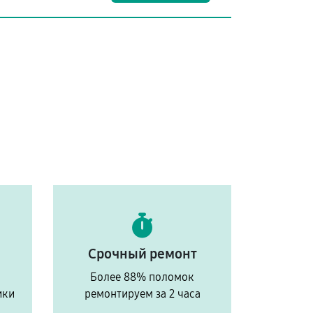
Срочный ремонт
Более 88% поломок
ики
ремонтируем за 2 часа